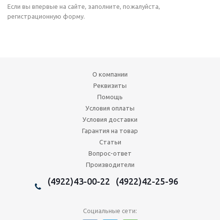
Если вы впервые на сайте, заполните, пожалуйста,
регистрационную форму.
О компании
Реквизиты
Помощь
Условия оплаты
Условия доставки
Гарантия на товар
Статьи
Вопрос-ответ
Производители
(4922)43-00-22 (4922)42-25-96
Социальные сети: