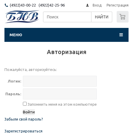
(4922)43-00-22 (4922)42-25-96
Вход
Регистрация
0
НАЙТИ
МЕНЮ
Авторизация
Пожалуйста, авторизуйтесь:
Логин:
Пароль:
Запомнить меня на этом компьютере
Забыли свой пароль?
Зарегистрироваться