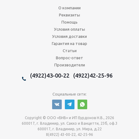
О компании
Реквизиты
Помощь
Условия оплаты
Условия доставки
Гарантия на товар
Статьи
Вопрос-ответ
Производители
(4922)43-00-22 (4922)42-25-96
Социальные сети:
Copyright © ООО «БНВ» и ИП Бурдонов Н.В., 2026
600017, г. Владимир, ул. Сакко и Ванцетти, 23б, оф.3
600017, г. Владимир, ул. Мира, д.22
8(4922) 43-00-22, 42-25-96