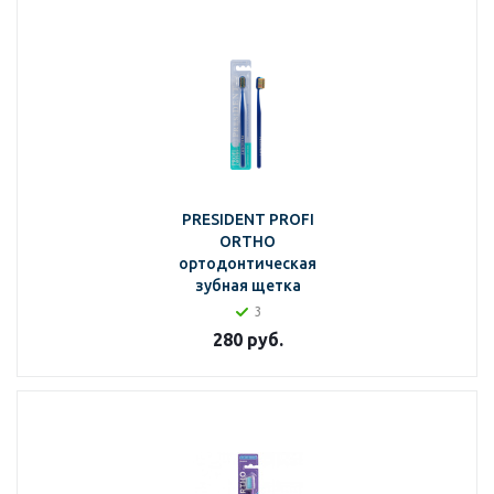
PRESIDENT PROFI
ORTHO
ортодонтическая
зубная щетка
3
280
руб.