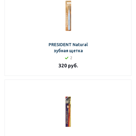
PRESIDENT Natural
зубная щетка
2
320
руб.