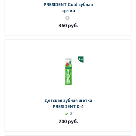
PRESIDENT Gold зубная
щетка
360
руб.
Детская зубная щетка
PRESIDENT 0-4
8
200
руб.