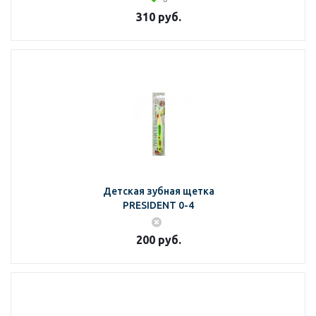
310
руб.
Детская зубная щетка
PRESIDENT 0-4
200
руб.