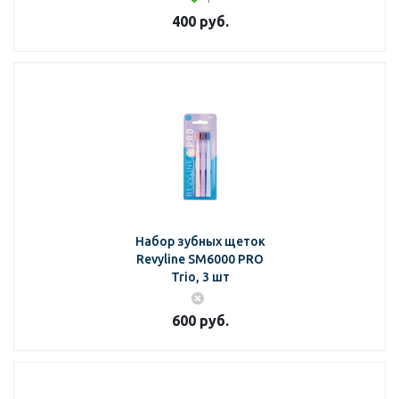
400
руб.
Набор зубных щеток
Revyline SM6000 PRO
Trio, 3 шт
600
руб.