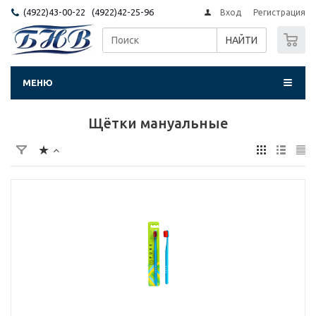
(4922)43-00-22 (4922)42-25-96
Вход
Регистрация
0
НАЙТИ
МЕНЮ
Щётки мануальные