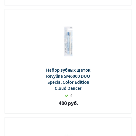
Набор зубных щеток
Revyline SM6000 DUO
Special Color Edition
Cloud Dancer
4
400
руб.