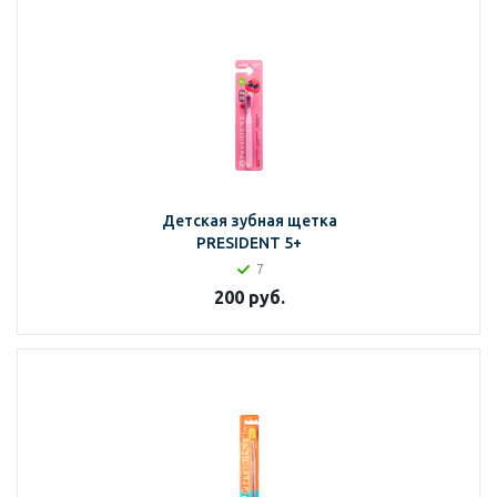
Детская зубная щетка
PRESIDENT 5+
7
200
руб.