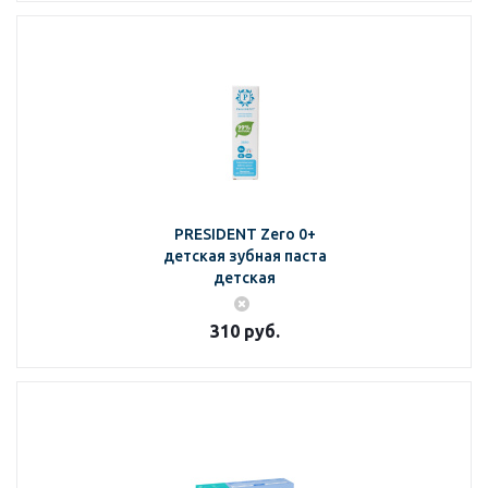
PRESIDENT Zero 0+
детская зубная паста
детская
310
руб.