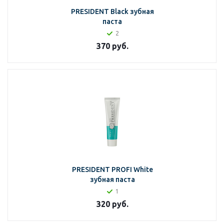
PRESIDENT Black зубная
паста
2
370
руб.
PRESIDENT PROFI White
зубная паста
1
320
руб.