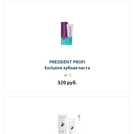
PRESIDENT PROFI
Exclusive зубная паста
2
320
руб.