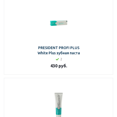
PRESIDENT PROFI PLUS
White Plus зубная паста
2
430
руб.