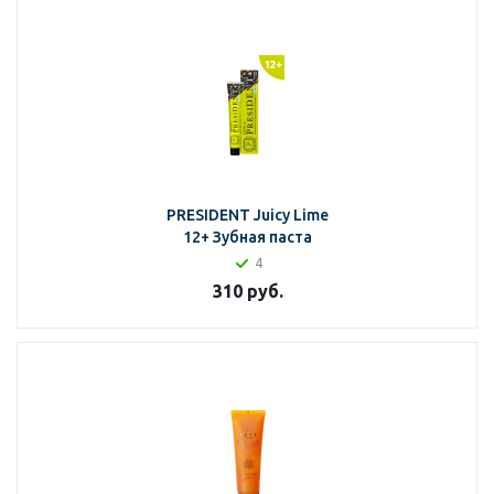
PRESIDENT Juicy Lime
12+ Зубная паста
4
310
руб.