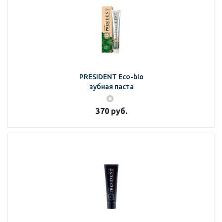
PRESIDENT Eco-bio
зубная паста
370
руб.