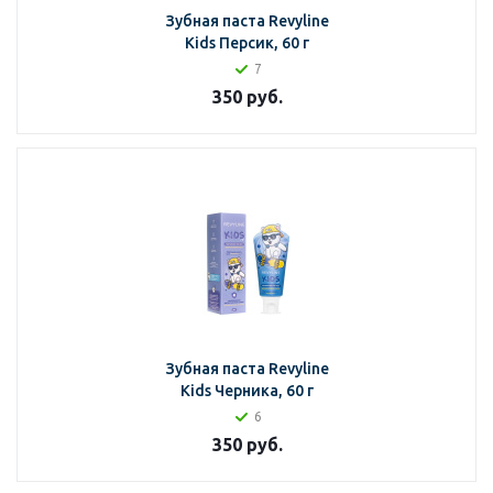
Зубная паста Revyline
Kids Персик, 60 г
7
350
руб.
Зубная паста Revyline
Kids Черника, 60 г
6
350
руб.