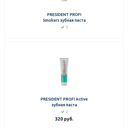
PRESIDENT PROFI
Smokers зубная паста
5
PRESIDENT PROFI Active
зубная паста
2
320
руб.