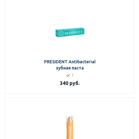
PRESIDENT Antibacterial
зубная паста
1
340
руб.