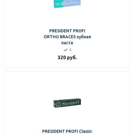
PRESIDENT PROFI
ORTHO BRACES зубная
паста
4
320
руб.
PRESIDENT PROFI Classic