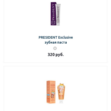
PRESIDENT Exclusive
зубная паста
320
руб.