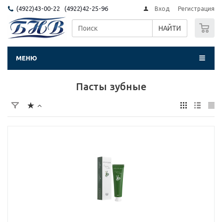
(4922)43-00-22 (4922)42-25-96
Вход
Регистрация
0
НАЙТИ
МЕНЮ
Пасты зубные