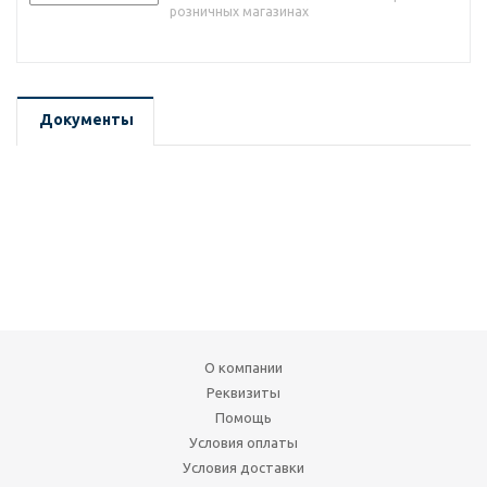
розничных магазинах
Документы
О компании
Реквизиты
Помощь
Условия оплаты
Условия доставки