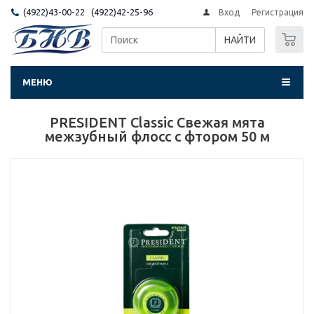
(4922)43-00-22 (4922)42-25-96
Вход
Регистрация
0
НАЙТИ
МЕНЮ
PRESIDENT Classic Свежая мята
межзубный флосс с фтором 50 м